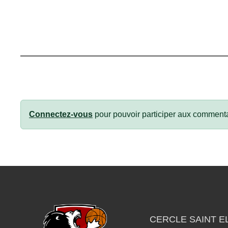
Connectez-vous
pour pouvoir participer aux commenta
CERCLE SAINT E