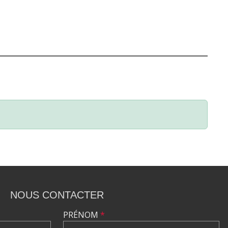
NOUS CONTACTER
PRÉNOM
*