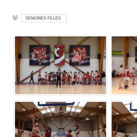
SENIORES FILLES