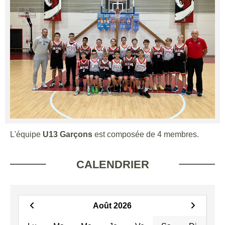
L'équipe
U13 Garçons
est composée de 4 membres.
CALENDRIER
Août 2026