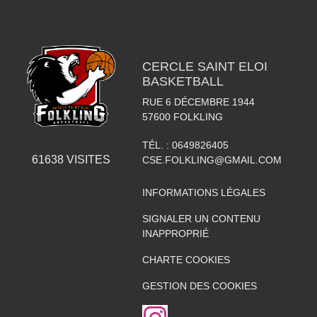
CERCLE SAINT ELOI
BASKETBALL
RUE 6 DÉCEMBRE 1944
57600
FOLKLING
TÉL. :
0649826405
61638
VISITES
CSE.FOLKLING@GMAIL.COM
INFORMATIONS LÉGALES
SIGNALER UN CONTENU
INAPPROPRIÉ
CHARTE COOKIES
GESTION DES COOKIES