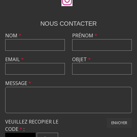
NOUS CONTACTER
NOM
*
PRÉNOM
*
EMAIL
*
OBJET
*
MESSAGE
*
VEUILLEZ RECOPIER LE
ENVOYER
CODE
*
: